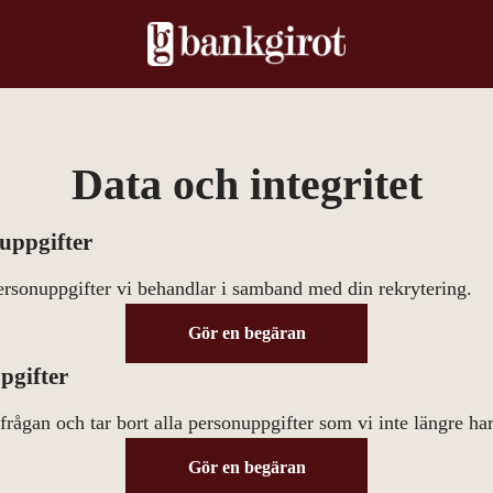
Data och integritet
uppgifter
ersonuppgifter vi behandlar i samband med din rekrytering.
Gör en begäran
pgifter
frågan och tar bort alla personuppgifter som vi inte längre har
Gör en begäran