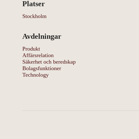
Platser
Stockholm
Avdelningar
Produkt
Affärsrelation
Säkerhet och beredskap
Bolagsfunktioner
Technology