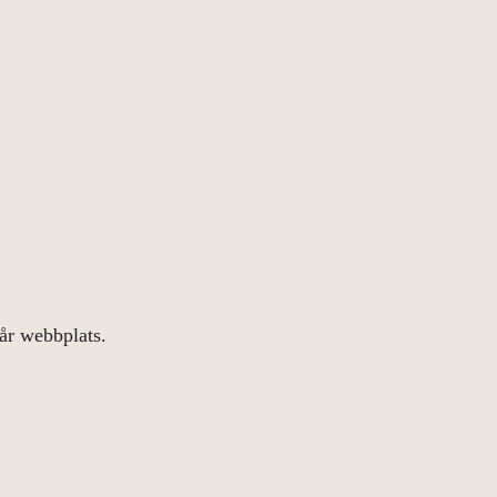
år webbplats.