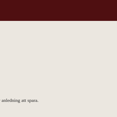
 anledning att spara.