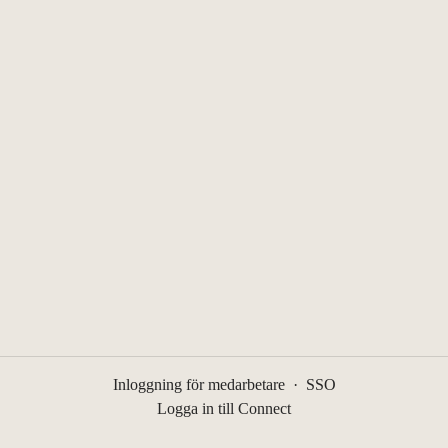
Inloggning för medarbetare
·
SSO
Logga in till Connect