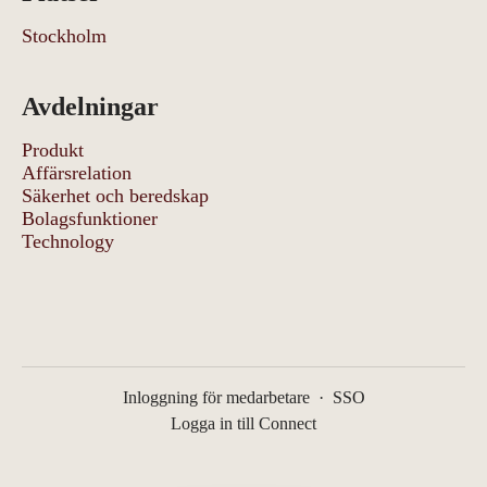
Stockholm
Avdelningar
Produkt
Affärsrelation
Säkerhet och beredskap
Bolagsfunktioner
Technology
Inloggning för medarbetare
·
SSO
Logga in till Connect