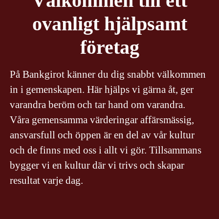
Välkommen till ett
ovanligt hjälpsamt
företag
På Bankgirot känner du dig snabbt välkommen
in i gemenskapen. Här hjälps vi gärna åt, ger
varandra beröm och tar hand om varandra.
Våra gemensamma värderingar affärsmässig,
ansvarsfull och öppen är en del av vår kultur
och de finns med oss i allt vi gör. Tillsammans
bygger vi en kultur där vi trivs och skapar
resultat varje dag.