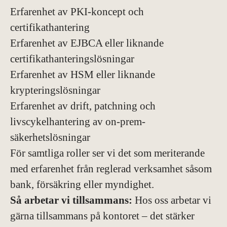
Erfarenhet av PKI-koncept och
certifikathantering
Erfarenhet av EJBCA eller liknande
certifikathanteringslösningar
Erfarenhet av HSM eller liknande
krypteringslösningar
Erfarenhet av drift, patchning och
livscykelhantering av on-prem-
säkerhetslösningar
För samtliga roller ser vi det som meriterande
med erfarenhet från reglerad verksamhet såsom
bank, försäkring eller myndighet.
Så arbetar vi tillsammans:
Hos oss arbetar vi
gärna tillsammans på kontoret – det stärker