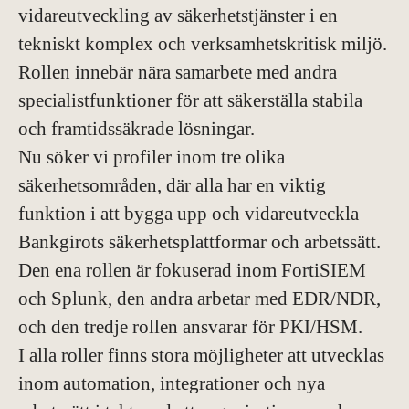
vidareutveckling av säkerhetstjänster i en
tekniskt komplex och verksamhetskritisk miljö.
Rollen innebär nära samarbete med andra
specialistfunktioner för att säkerställa stabila
och framtidssäkrade lösningar.
Nu söker vi profiler inom tre olika
säkerhetsområden, där alla har en viktig
funktion i att bygga upp och vidareutveckla
Bankgirots säkerhetsplattformar och arbetssätt.
Den ena rollen är fokuserad inom FortiSIEM
och Splunk, den andra arbetar med EDR/NDR,
och den tredje rollen ansvarar för PKI/HSM.
I alla roller finns stora möjligheter att utvecklas
inom automation, integrationer och nya