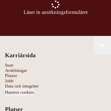
Läser in ansökningsformuläret
Karriärsida
Start
Avdelningar
Platser
Jobb
Data och integritet
Hantera cookies
Platser