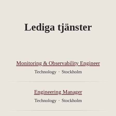
Lediga tjänster
Monitoring & Observability Engineer
Technology
·
Stockholm
Engineering Manager
Technology
·
Stockholm