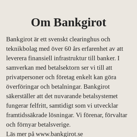
Om Bankgirot
Bankgirot är ett svenskt clearinghus och
teknikbolag med över 60 års erfarenhet av att
leverera finansiell infrastruktur till banker. I
samverkan med betalsektorn ser vi till att
privatpersoner och företag enkelt kan göra
överföringar och betalningar. Bankgirot
säkerställer att det nuvarande betalsystemet
fungerar felfritt, samtidigt som vi utvecklar
framtidssäkrade lösningar. Vi förenar, förvaltar
och förnyar betalsverige.
Läs mer på www.bankgirot.se