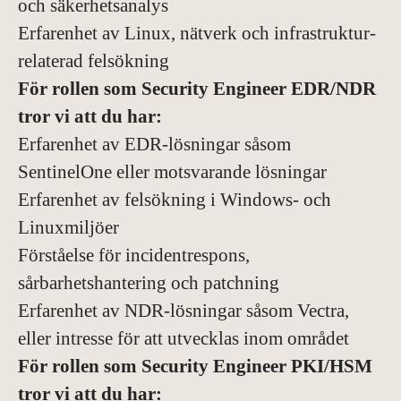
och säkerhetsanalys
Erfarenhet av Linux, nätverk och infrastruktur-
relaterad felsökning
För rollen som Security Engineer EDR/NDR
tror vi att du har:
Erfarenhet av EDR-lösningar såsom
SentinelOne eller motsvarande lösningar
Erfarenhet av felsökning i Windows- och
Linuxmiljöer
Förståelse för incidentrespons,
sårbarhetshantering och patchning
Erfarenhet av NDR-lösningar såsom Vectra,
eller intresse för att utvecklas inom området
För rollen som Security Engineer PKI/HSM
tror vi att du har: