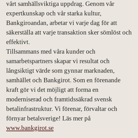
vårt samhällsviktiga uppdrag. Genom vår
expertkunskap och vår starka kultur,
Bankgiroandan, arbetar vi varje dag för att
säkerställa att varje transaktion sker sömlöst och
effektivt.
Tillsammans med våra kunder och
samarbetspartners skapar vi resultat och
långsiktigt värde som gynnar marknaden,
samhället och Bankgirot. Som en förenande
kraft gör vi det möjligt att forma en
moderniserad och framtidssäkrad svensk
betalinfrastruktur. Vi förenar, förvaltar och
förnyar betalsverige! Läs mer på
www.bankgirot.se