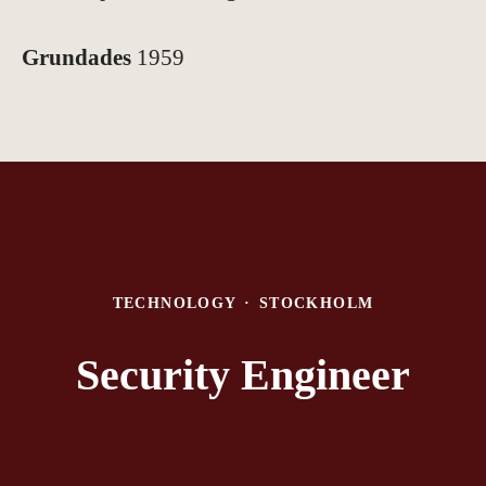
Grundades
1959
TECHNOLOGY
·
STOCKHOLM
Security Engineer