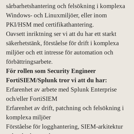
sårbarhetshantering och felsökning i komplexa
Windows- och Linuxmiljöer, eller inom
PKI/HSM med certifikathantering.
Oavsett inriktning ser vi att du har ett starkt
säkerhetstänk, förståelse för drift i komplexa
miljöer och ett intresse för automation och
förbättringsarbete.
För rollen som Security Engineer
FortiSIEM/Splunk tror vi att du har:
Erfarenhet av arbete med Splunk Enterprise
och/eller FortiSIEM
Erfarenhet av drift, patchning och felsökning i
komplexa miljöer
Förståelse för logghantering, SIEM-arkitektur