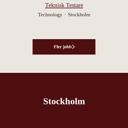
Teknisk Testare
Technology
·
Stockholm
Fler jobb
Stockholm