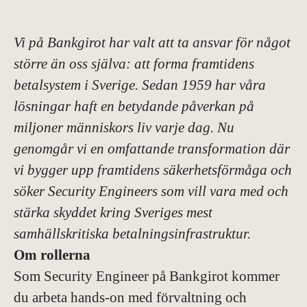
Vi på Bankgirot har valt att ta ansvar för något
större än oss själva: att forma framtidens
betalsystem i Sverige. Sedan 1959 har våra
lösningar haft en betydande påverkan på
miljoner människors liv varje dag. Nu
genomgår vi en omfattande transformation där
vi bygger upp framtidens säkerhetsförmåga och
söker Security Engineers som vill vara med och
stärka skyddet kring Sveriges mest
samhällskritiska betalningsinfrastruktur.
Om rollerna
Som Security Engineer på Bankgirot kommer
du arbeta hands-on med förvaltning och