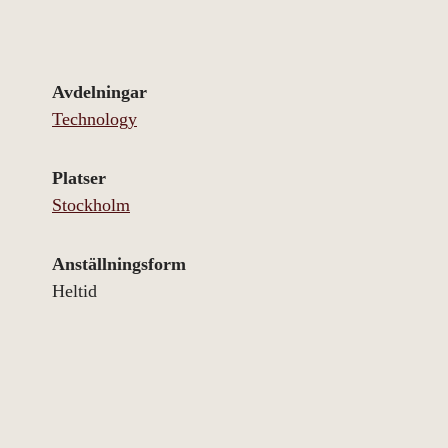
Avdelningar
Technology
Platser
Stockholm
Anställningsform
Heltid